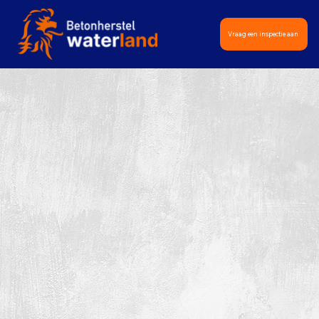
Vraag een inspectie aan