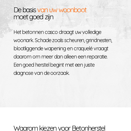
De basis
van uw woonboot
moet goed zijn
Het betonnen casco draagt uw volledige
woonark. Schade zoals scheuren, grindnesten,
blootliggende wapening en craquelé vraagt
daarom om meer dan alleen een reparatie.
Een goed herstel begint met een juiste
diagnose van de oorzaak.
Waarom kiezen voor Betonherstel