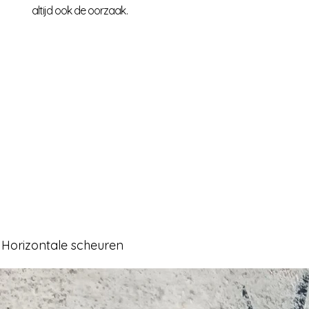
altijd ook de oorzaak.
Horizontale scheuren