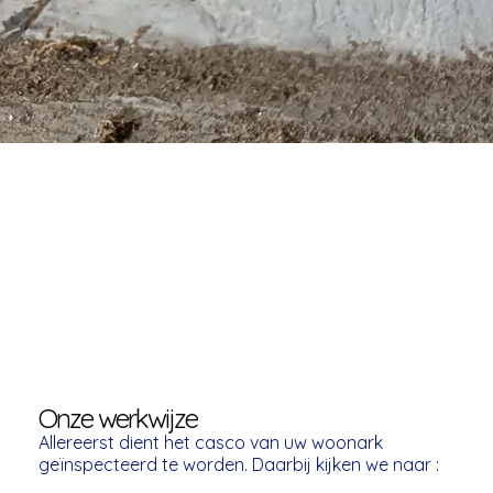
Onze werkwijze
Allereerst dient het casco van uw woonark 
geïnspecteerd te worden. Daarbij kijken we naar :
